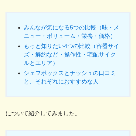
みんなが気になる5つの比較（味・メ
ニュー・ボリューム・栄養・価格）
もっと知りたい4つの比較（容器サイ
ズ・解約など・操作性・宅配サイク
ルとエリア）
シェフボックスとナッシュの口コミ
と、それぞれにおすすめな人
について紹介してみました。