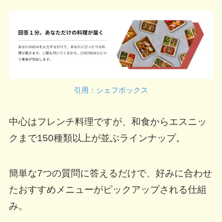
引用：シェフボックス
中心はフレンチ料理ですが、和食からエスニッ
クまで150種類以上が並ぶラインナップ。
簡単な7つの質問に答えるだけで、好みに合わせ
たおすすめメニューがピックアップされる仕組
み。