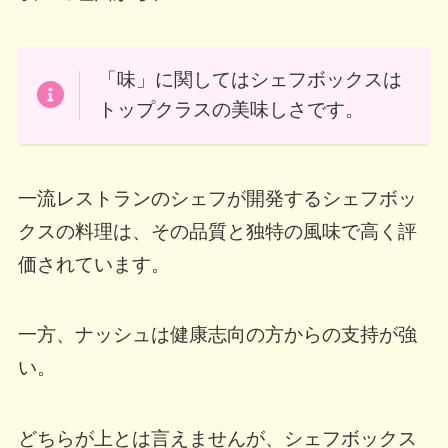
「味」に関してはシェフボックスは
トップクラスの美味しさです。
一流レストランのシェフが開発するシェフボッ
クスの料理は、その品質と独特の風味で高く評
価されています。
一方、ナッシュは健康志向の方からの支持が強
い。
どちらが上とは言えませんが、シェフボックス