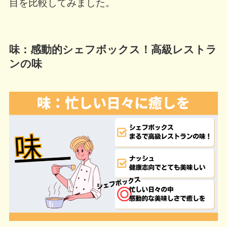
目を比較してみました。
味：感動的シェフボックス！高級レストラ
ンの味