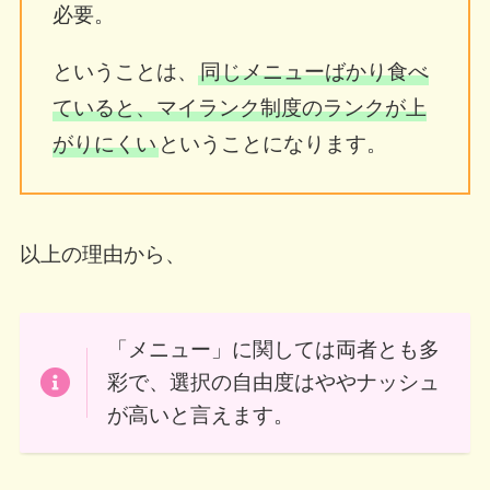
必要。
ということは、
同じメニューばかり食べ
ていると、マイランク制度のランクが上
がりにくい
ということになります。
以上の理由から、
「メニュー」に関しては両者とも多
彩で、選択の自由度はややナッシュ
が高いと言えます。