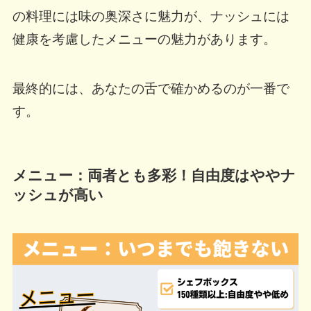
の料理には味の奥深さに魅力が、ナッシュには
健康を考慮したメニューの魅力があります。
最終的には、あなたの舌で確かめるのが一番で
す。
メニュー：両者とも多彩！自由度はややナ
ッシュが高い