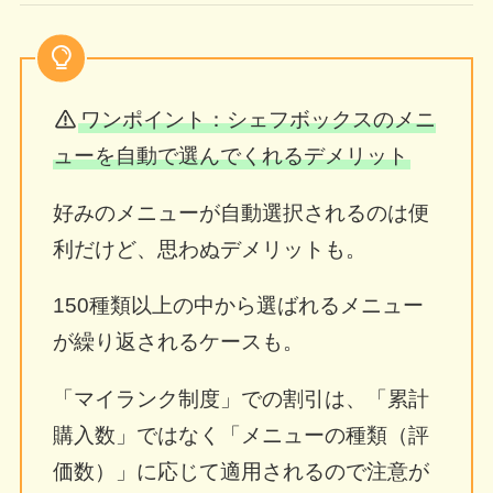
ワンポイント：シェフボックスのメニ
ューを自動で選んでくれるデメリット
好みのメニューが自動選択されるのは便
利だけど、思わぬデメリットも。
150種類以上の中から選ばれるメニュー
が繰り返されるケースも。
「マイランク制度」での割引は、「累計
購入数」ではなく「メニューの種類（評
価数）」に応じて適用されるので注意が