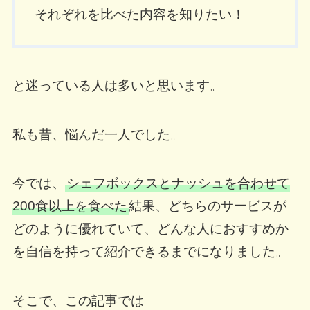
それぞれを比べた内容を知りたい！
と迷っている人は多いと思います。
私も昔、悩んだ一人でした。
今では、
シェフボックスとナッシュを合わせて
200食以上を食べた
結果、どちらのサービスが
どのように優れていて、どんな人におすすめか
を自信を持って紹介できるまでになりました。
そこで、この記事では