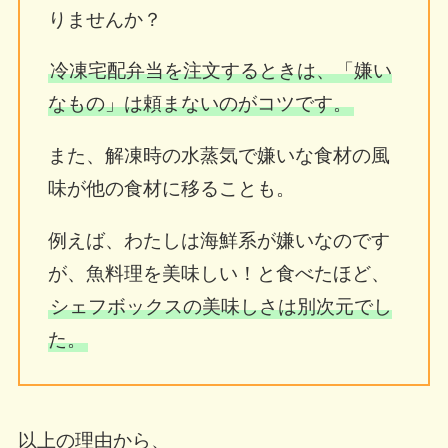
りませんか？
冷凍宅配弁当を注文するときは、「嫌い
なもの」は頼まないのがコツです。
また、解凍時の水蒸気で嫌いな食材の風
味が他の食材に移ることも。
例えば、わたしは海鮮系が嫌いなのです
が、魚料理を美味しい！と食べたほど、
シェフボックスの美味しさは別次元でし
た。
以上の理由から、