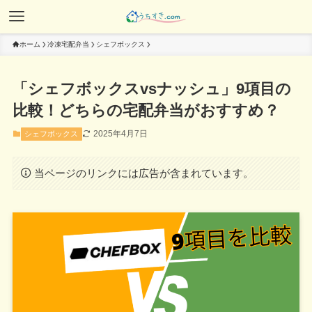
ホーム
冷凍宅配弁当
シェフボックス
「シェフボックスvsナッシュ」9項目の
比較！どちらの宅配弁当がおすすめ？
2025年4月7日
シェフボックス
当ページのリンクには広告が含まれています。