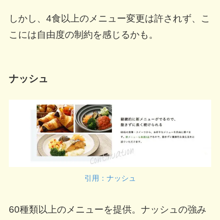
しかし、4食以上のメニュー変更は許されず、こ
こには自由度の制約を感じるかも。
ナッシュ
引用：ナッシュ
60種類以上のメニューを提供。ナッシュの強み