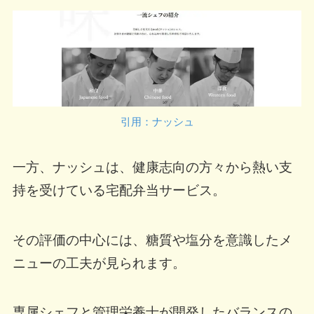
引用：ナッシュ
一方、ナッシュは、健康志向の方々から熱い支
持を受けている宅配弁当サービス。
その評価の中心には、糖質や塩分を意識したメ
ニューの工夫が見られます。
専属シェフと管理栄養士が開発したバランスの