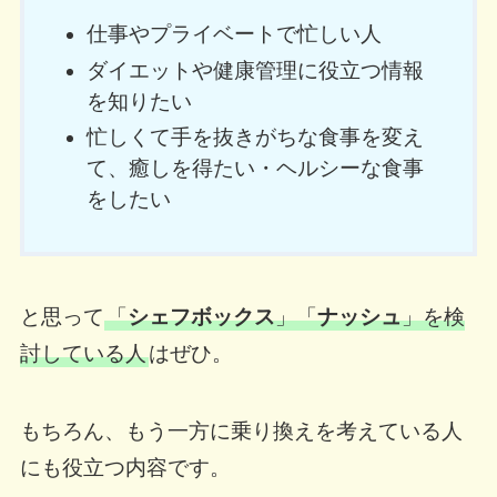
仕事やプライベートで忙しい人
ダイエットや健康管理に役立つ情報
を知りたい
忙しくて手を抜きがちな食事を変え
て、癒しを得たい・ヘルシーな食事
をしたい
と思って
「
シェフボックス
」「
ナッシュ
」を検
討している人
はぜひ。
もちろん、もう一方に乗り換えを考えている人
にも役立つ内容です。