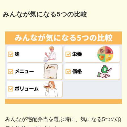
みんなが気になる5つの比較
みんなが宅配弁当を選ぶ時に、気になる5つの項