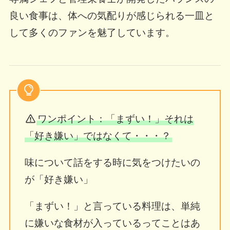
良い食事は、体への気配りが感じられる一皿と
して多くのファンを魅了しています。
ワンポイント：「まずい！」それは
「好き嫌い」ではなくて・・・？
味について話をする時に気をつけたいの
が「好き嫌い」
「まずい！」と言っている料理は、単純
に嫌いな食材が入っているってことはあ