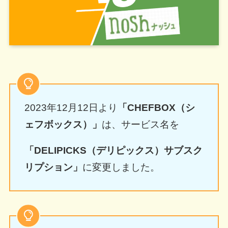
2023年12月12日より
「CHEFBOX（シ
ェフボックス）」
は、サービス名を
「DELIPICKS（デリピックス）サブスク
リプション」
に変更しました。