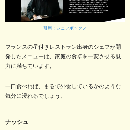
引用：シェフボックス
フランスの星付きレストラン出身のシェフが開
発したメニューは、家庭の食卓を一変させる魅
力に満ちています。
一口食べれば、まるで外食しているかのような
気分に浸れるでしょう。
ナッシュ