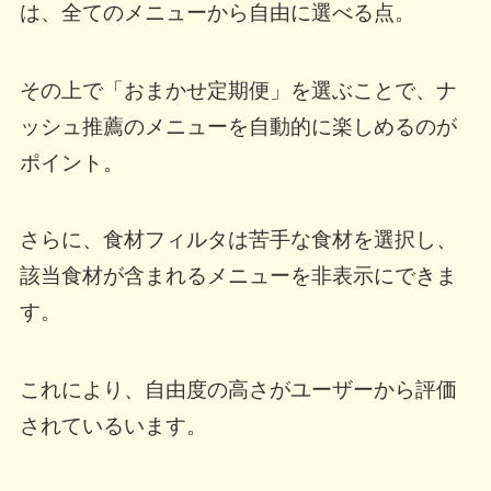
は、全てのメニューから自由に選べる点。
その上で「おまかせ定期便」を選ぶことで、ナ
ッシュ推薦のメニューを自動的に楽しめるのが
ポイント。
さらに、食材フィルタは苦手な食材を選択し、
該当食材が含まれるメニューを非表示にできま
す。
これにより、自由度の高さがユーザーから評価
されているいます。