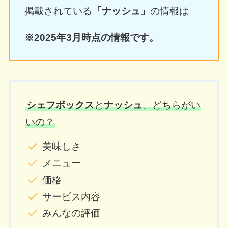
掲載されている
「ナッシュ」
の情報は
※2025年3月時点の情報です。
シェフボックス
と
ナッシュ
、どちらがい
いの？
美味しさ
メニュー
価格
サービス内容
みんなの評価