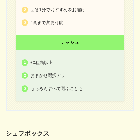
回答1分でおすすめをお届け
4食まで変更可能
ナッシュ
60種類以上
おまかせ選択アリ
もちろんすべて選ぶことも！
シェフボックス