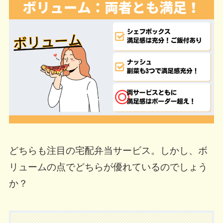
どちらも注目の宅配弁当サービス。しかし、ボ
リュームの点でどちらが優れているのでしょう
か？