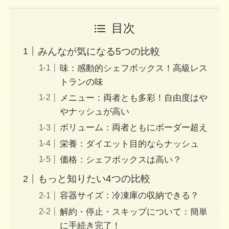
目次
みんなが気になる5つの比較
味：感動的シェフボックス！高級レス
トランの味
メニュー：両者とも多彩！自由度はや
やナッシュが高い
ボリューム：両者ともにボーダー超え
栄養：ダイエット目的ならナッシュ
価格：シェフボックスは高い？
もっと知りたい4つの比較
容器サイズ：冷凍庫の収納できる？
解約・停止・スキップについて：簡単
に手続き完了！