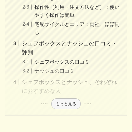
操作性（利用・注文方法など）：使い
やすく操作は簡単
宅配サイクルとエリア：両社、ほぼ同
じ
シェフボックスとナッシュの口コミ・
評判
シェフボックスの口コミ
ナッシュの口コミ
シェフボックスとナッシュ、それぞれ
におすすめな人
もっと見る