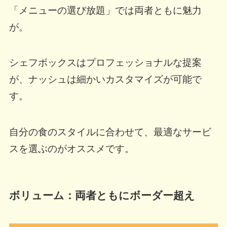
「メニューの選び放題」では両者ともに魅力
が。
シェフボックスはプロフェッショナルな提案
が、ナッシュは細かいカスタマイズが可能で
す。
自分の食のスタイルに合わせて、最適なサービ
スを選ぶのがオススメです。
ボリューム：両者ともにボーダー超え