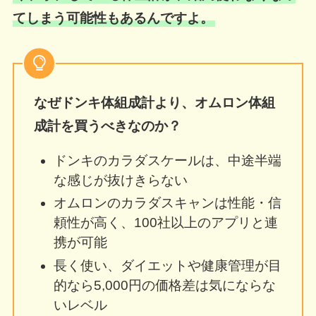
てしまう可能性もあるんですよ。
なぜドンキ体組成計より、オムロン体組
成計を買うべきなのか？
ドンキのカラダスケールは、中途半端
な感じが抜けきらない
オムロンのカラダスキャンは性能・信
頼性が高く、100社以上のアプリと連
携が可能
長く使い、ダイエットや健康管理が目
的なら5,000円の価格差は気にならな
いレベル