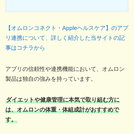
【オムロンコネクト・Appleヘルスケア】のアプ
リ連携について、詳しく紹介した当サイトの記
事はコチラから
アプリの信頼性や連携機能において、オムロン
製品は独自の強みを持っています。
ダイエットや健康管理に本気で取り組む方に
は、オムロンの体重・体組成計がおすすめで
す。