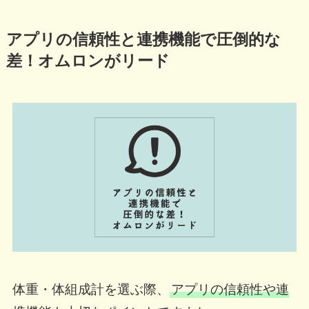
アプリの信頼性と連携機能で圧倒的な
差！オムロンがリード
体重・体組成計を選ぶ際、
アプリの信頼性や連