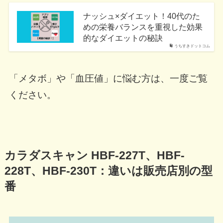
ナッシュ×ダイエット！40代のた
めの栄養バランスを重視した効果
的なダイエットの秘訣
うちすきドットコム
「メタボ」や「血圧値」に悩む方は、一度ご覧
ください。
カラダスキャン HBF-227T、HBF-
228T、HBF-230T：違いは販売店別の型
番