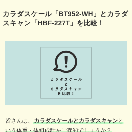
カラダスケール「BT952-WH」とカラダ
スキャン「HBF-227T」を比較！
皆さんは、
カラダスケールとカラダスキャン
と
いう体重・体組成計をご存知でしょうか？