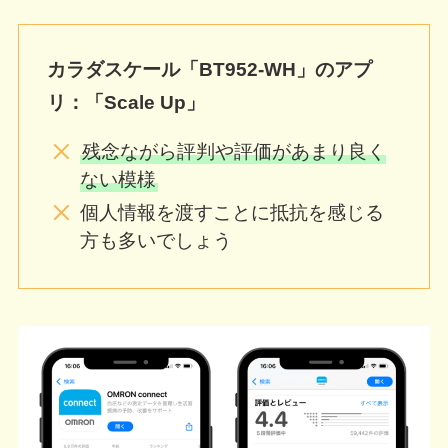
カラダスケール「BT952-WH」のアプ
リ：「Scale Up」
残念ながら評判や評価があまり良く
ない模様
個人情報を渡すことに抵抗を感じる
方も多いでしょう