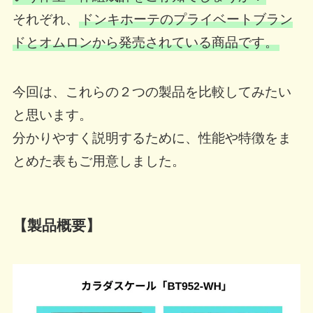
それぞれ、
ドンキホーテのプライベートブラン
ドとオムロンから発売されている商品です。
今回は、これらの２つの製品を比較してみたい
と思います。
分かりやすく説明するために、性能や特徴をま
とめた表もご用意しました。
【製品概要】