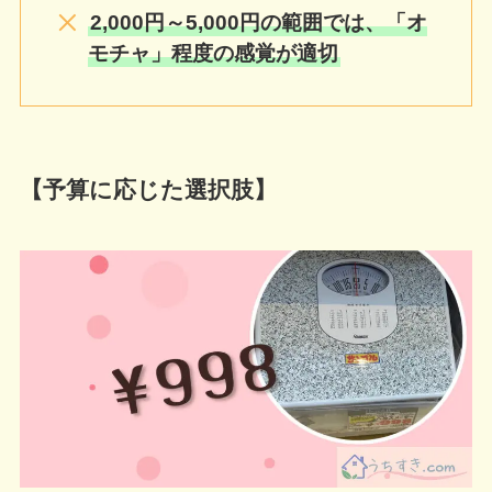
2,000円～5,000円の範囲では、「オ
モチャ」程度の感覚が適切
【予算に応じた選択肢】