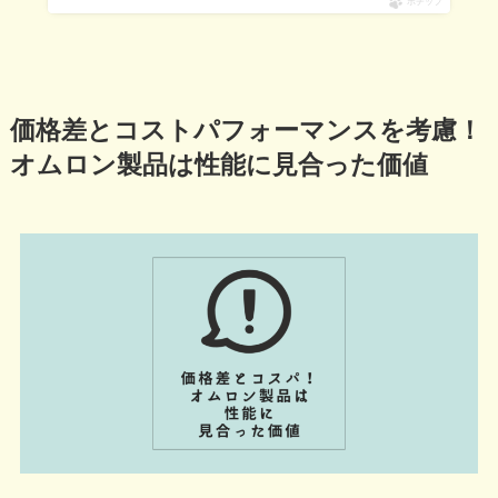
ポチップ
価格差とコストパフォーマンスを考慮！
オムロン製品は性能に見合った価値