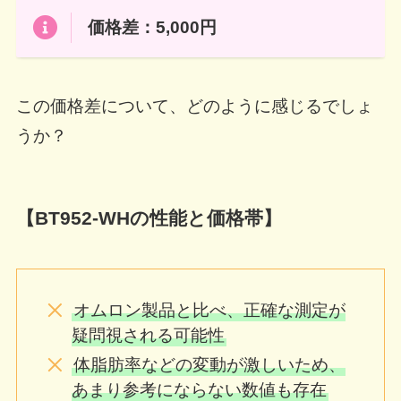
価格差：5,000円
この価格差について、どのように感じるでしょ
うか？
【BT952-WHの性能と価格帯】
オムロン製品と比べ、正確な測定が
疑問視される可能性
体脂肪率などの変動が激しいため、
あまり参考にならない数値も存在