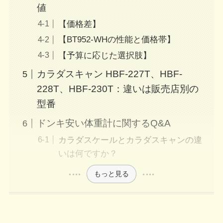
値
【価格差】
【BT952-WHの性能と価格帯】
【予算に応じた選択肢】
カラダスキャン HBF-227T、HBF-
228T、HBF-230T：違いは販売店別の
型番
ドンキ安い体重計に関するQ&A
カラダスケールとカラダスキャンの違
いは何ですか？
もっと見る