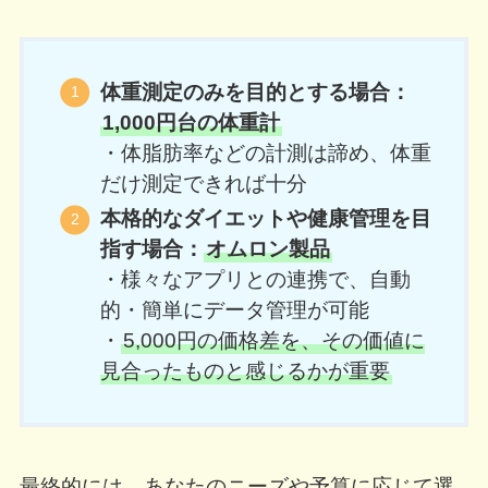
体重測定のみを目的とする場合：
1,000円台の体重計
・体脂肪率などの計測は諦め、体重
だけ測定できれば十分
本格的なダイエットや健康管理を目
指す場合：
オムロン製品
・様々なアプリとの連携で、自動
的・簡単にデータ管理が可能
・
5,000円の価格差を、その価値に
見合ったものと感じるかが重要
最終的には、あなたのニーズや予算に応じて選