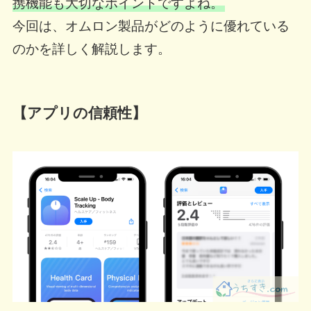
携機能も大切なポイントですよね。
今回は、オムロン製品がどのように優れている
のかを詳しく解説します。
【アプリの信頼性】