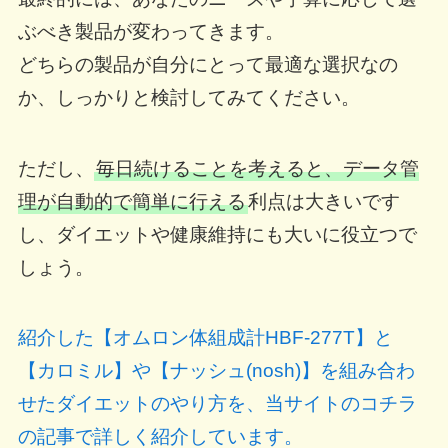
ぶべき製品が変わってきます。
どちらの製品が自分にとって最適な選択なの
か、しっかりと検討してみてください。
ただし、
毎日続けることを考えると、データ管
理が自動的で簡単に行える
利点は大きいです
し、ダイエットや健康維持にも大いに役立つで
しょう。
紹介した【オムロン体組成計HBF-277T】と
【カロミル】や【ナッシュ(nosh)】を組み合わ
せたダイエットのやり方を、当サイトのコチラ
の記事で詳しく紹介しています。