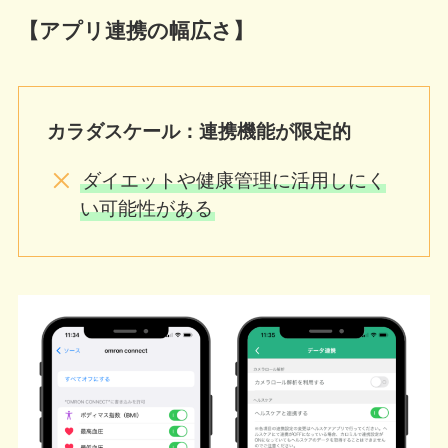
【アプリ連携の幅広さ】
カラダスケール：連携機能が限定的
ダイエットや健康管理に活用しにく
い可能性がある