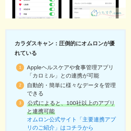
カラダスキャン：圧倒的にオムロンが優
れている
Appleヘルスケアや食事管理アプリ
「カロミル」との連携が可能
自動的・簡単に様々なデータを管理
できる
公式によると、100社以上のアプリ
と連携可能
オムロン公式サイト「主要連携アプ
リのご紹介」はコチラから