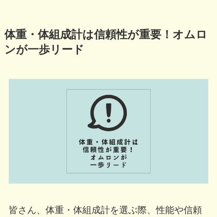
体重・体組成計は信頼性が重要！オムロ
ンが一歩リード
皆さん、体重・体組成計を選ぶ際、性能や信頼