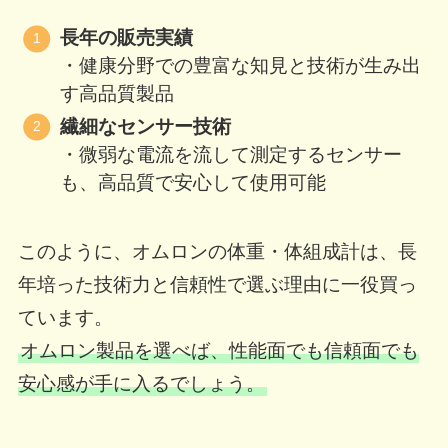
長年の販売実績
・健康分野での豊富な知見と技術が生み出
す高品質製品
繊細なセンサー技術
・微弱な電流を流して測定するセンサー
も、高品質で安心して使用可能
このように、オムロンの体重・体組成計は、長
年培った技術力と信頼性で選ぶ理由に一役買っ
ています。
オムロン製品を選べば、性能面でも信頼面でも
安心感が手に入るでしょう。