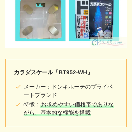
カラダスケール「BT952-WH」
メーカー：ドンキホーテのプライベ
ートブランド
特徴：
お求めやすい価格帯でありな
がら、基本的な機能を搭載