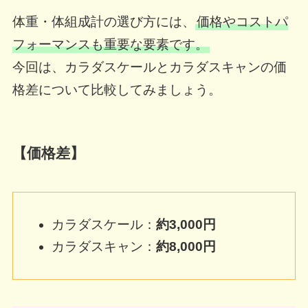
体重・体組成計の選び方には、
価格やコストパ
フォーマンスも重要な要素です。
今回は、カラダスケールとカラダスキャンの価
格差について比較してみましょう。
【価格差】
カラダスケール：
約3,000円
カラダスキャン：
約8,000円