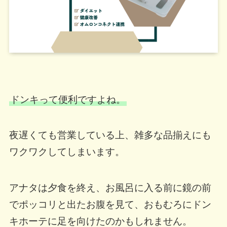
ドンキって便利ですよね。
夜遅くても営業している上、雑多な品揃えにも
ワクワクしてしまいます。
アナタは夕食を終え、お風呂に入る前に鏡の前
でポッコリと出たお腹を見て、おもむろにドン
キホーテに足を向けたのかもしれません。