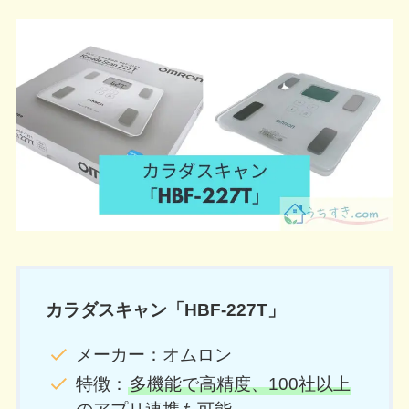
カラダスキャン「HBF-227T」
メーカー：オムロン
特徴：
多機能で高精度、100社以上