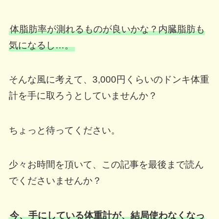
体脂肪率が測れるものが良いかな？内臓脂肪も
気になるし…。
そんな風に考えて、3,000円くらいのドンキ体重
計を手に取ろうとしていませんか？
ちょっと待ってください。
少々お時間を頂いて、この記事を最後まで読ん
でくださいませんか？
今、手にしている体重計が、結局使わなくなっ