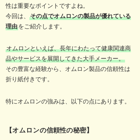
性は重要なポイントですよね。
今回は、
その点でオムロンの製品が優れている
理由
をご紹介します。
オムロンといえば、長年にわたって健康関連商
品やサービスを展開してきた大手メーカー。
その豊富な経験から、オムロン製品の信頼性は
折り紙付きです。
特にオムロンの強みは、以下の点にあります。
【オムロンの信頼性の秘密】