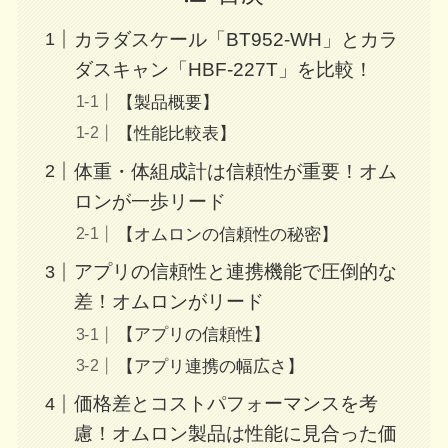
カラダスケール「BT952-WH」とカラ
ダスキャン「HBF-227T」を比較！
【製品概要】
【性能比較表】
体重・体組成計は信頼性が重要！オム
ロンが一歩リード
【オムロンの信頼性の秘密】
アプリの信頼性と連携機能で圧倒的な
差！オムロンがリード
【アプリの信頼性】
【アプリ連携の幅広さ】
価格差とコストパフォーマンスを考
慮！オムロン製品は性能に見合った価