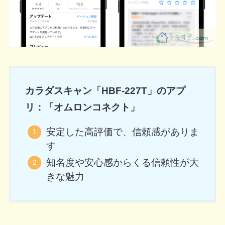
カラダスキャン「HBF-227T」のアプ
リ：「オムロンコネクト」
安定した高評価で、信頼感がありま
す
知名度や安心感からくる信頼性が大
きな魅力