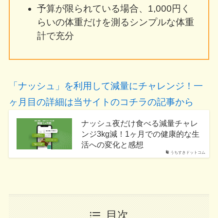
予算が限られている場合、1,000円く
らいの体重だけを測るシンプルな体重
計で充分
「ナッシュ」を利用して減量にチャレンジ！一
ヶ月目の詳細は当サイトのコチラの記事から
ナッシュ夜だけ食べる減量チャレ
ンジ3kg減！1ヶ月での健康的な生
活への変化と感想
うちすきドットコム
目次