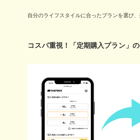
自分のライフスタイルに合ったプランを選び、
コスパ重視！「定期購入プラン」の