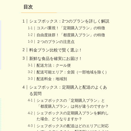
目次
シェフボックス：2つのプランを詳しく解説
コスパ重視！「定期購入プラン」の特徴
自由度抜群！「都度購入プラン」の特徴
２つのプランの注意点
料金プラン比較で賢く選ぶ！
新鮮な食品を確実にお届け！
配送方法：クール便
配送可能エリア：全国（一部地域を除く）
配送料金：地域別
シェフボックス：定期購入と配送のよくあ
る質問
シェフボックスの「定期購入プラン」と
「都度購入プラン」は何が違うのですか？
シェフボックスの定期購入プランを解約し
た場合、どうなりますか？
シェフボックスの配送はどのエリアに対応