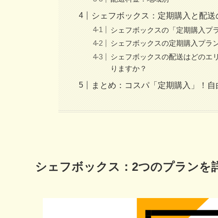
シェフボックス：定期購入と配送
シェフボックスの「定期購入プ
シェフボックスの定期購入プラ
シェフボックスの配送はどのエ
りますか？
まとめ：コスパ「定期購入」！自
シェフボックス：2つのプランを