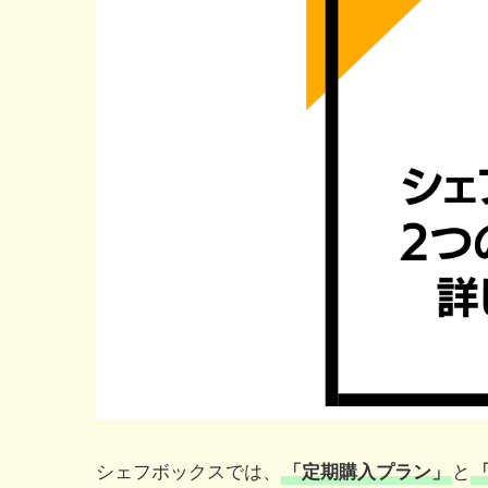
シェフボックスでは、
「定期購入プラン」
と