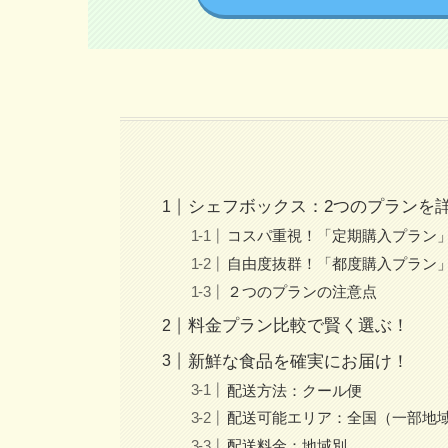
シェフボックス：2つのプランを
コスパ重視！「定期購入プラン
自由度抜群！「都度購入プラン
２つのプランの注意点
料金プラン比較で賢く選ぶ！
新鮮な食品を確実にお届け！
配送方法：クール便
配送可能エリア：全国（一部地
配送料金：地域別