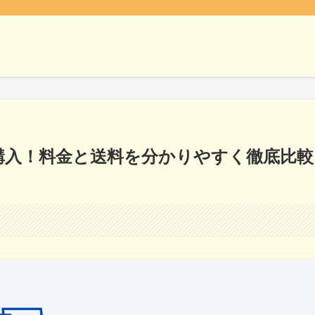
度購入！料金と送料を分かりやすく徹底比較