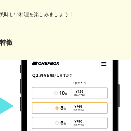
美味しい料理を楽しみましょう！
特徴