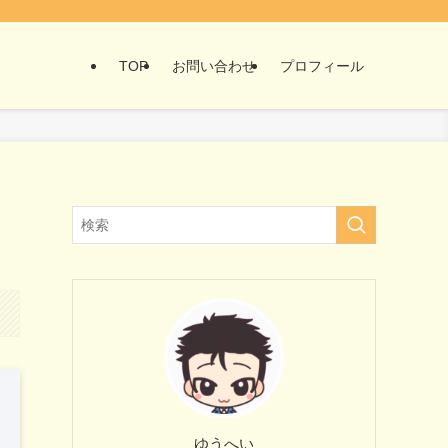
TOP
お問い合わせ
プロフィール
ゆうへい