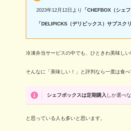
2023年12月12日より
「CHEFBOX（シェ
「DELIPICKS（デリピックス）サブスク
冷凍弁当サービスの中でも、ひときわ美味しい
そんなに「美味しい！」と評判なら一度は食べ
シェフボックスは定期購入
しか選べ
と思っている人も多いと思います。