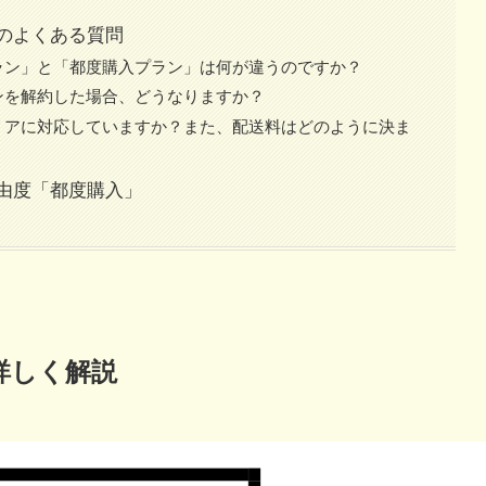
のよくある質問
ラン」と「都度購入プラン」は何が違うのですか？
ンを解約した場合、どうなりますか？
リアに対応していますか？また、配送料はどのように決ま
由度「都度購入」
詳しく解説