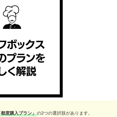
「都度購入プラン」
の2つの選択肢があります。