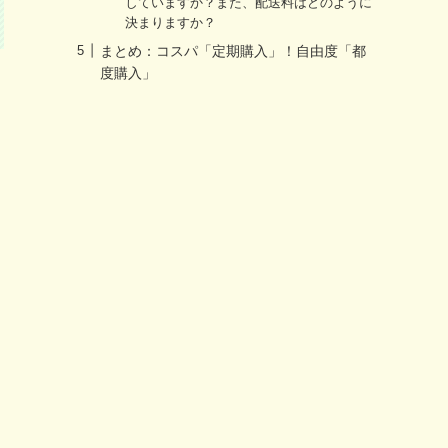
していますか？また、配送料はどのように
決まりますか？
まとめ：コスパ「定期購入」！自由度「都
度購入」