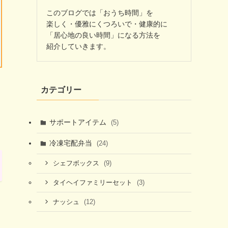
このブログでは「おうち時間」を
楽しく・優雅にくつろいで・健康的に
「居心地の良い時間」になる方法を
紹介していきます。
カテゴリー
サポートアイテム
(5)
冷凍宅配弁当
(24)
(9)
シェフボックス
(3)
タイヘイファミリーセット
(12)
ナッシュ